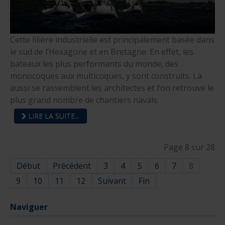
Cette filière industrielle est principalement basée dans
le sud de l’Hexagone et en Bretagne. En effet, les
bateaux les plus performants du monde, des
monocoques aux multicoques, y sont construits. Là
aussi se rassemblent les architectes et l’on retrouve le
plus grand nombre de chantiers navals.
LIRE LA SUITE...
Page 8 sur 28
Début
Précédent
3
4
5
6
7
8
9
10
11
12
Suivant
Fin
Naviguer