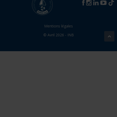
Mentions légales
© Avril 2026 - INB