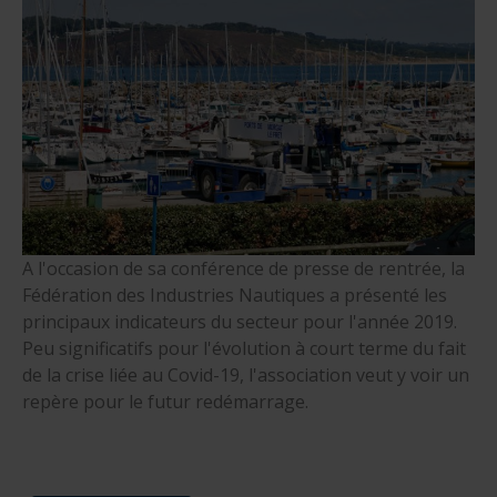
A l'occasion de sa conférence de presse de rentrée, la
Fédération des Industries Nautiques a présenté les
principaux indicateurs du secteur pour l'année 2019.
Peu significatifs pour l'évolution à court terme du fait
de la crise liée au Covid-19, l'association veut y voir un
repère pour le futur redémarrage.