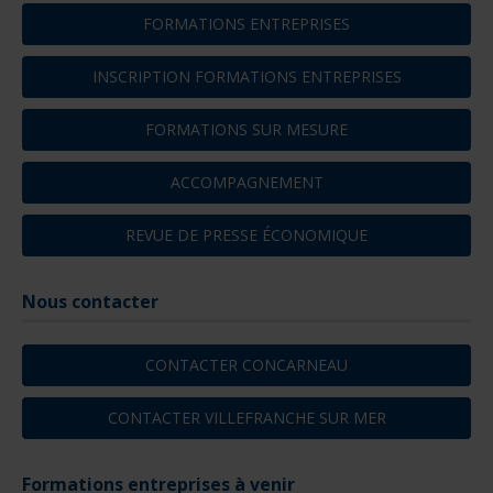
FORMATIONS ENTREPRISES
INSCRIPTION FORMATIONS ENTREPRISES
FORMATIONS SUR MESURE
ACCOMPAGNEMENT
REVUE DE PRESSE ÉCONOMIQUE
Nous contacter
CONTACTER CONCARNEAU
CONTACTER VILLEFRANCHE SUR MER
Formations entreprises à venir