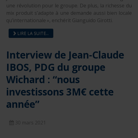
une révolution pour le groupe. De plus, la richesse du
mix produit s’adapte à une demande aussi bien locale
qu’internationale », enchérit ­Gianguido Girotti.
LIRE LA SUITE...
Interview de Jean-Claude
IBOS, PDG du groupe
Wichard : “nous
investissons 3M€ cette
année”
30 mars 2021