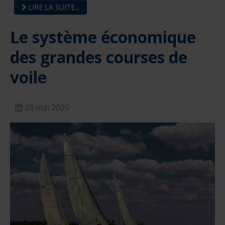
LIRE LA SUITE...
Le système économique
des grandes courses de
voile
28 mai 2020