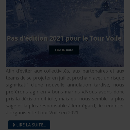
Afin d’éviter aux collectivités, aux partenaires et aux
teams de se projeter en juillet prochain avec un risque
significatif d’une nouvelle annulation tardive, nous
préférons agir en « bons-marins ».Nous avons donc
pris la décision difficile, mais qui nous semble la plus
sage et la plus responsable à leur égard, de renoncer
à organiser le Tour Voile en 2021.
LIRE LA SUITE...