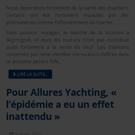
Nous dépendons forcément de la santé des chantiers.
Certains ont été fortement impactés par des
phénomènes comme l’effondrement du charter.
Sans pouvoir voyager, le marché de la location a
dégringolé, et donc les loueurs n’ont pas contribué
aussi fortement à la vente du neuf. Les chantiers
concernés par cette clientèle ont vu leurs chiffres dans
ce domaine perdre 50%.
LIRE LA SUITE...
Pour Allures Yachting, «
l’épidémie a eu un effet
inattendu »
9 mars 2021