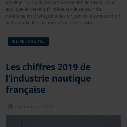
Maxime Turck, doctorant à la faculté de Brest, nous
explique la thèse qu'il mène sur le secteur du
nautisme en Bretagne et les enjeux de la construction
de bateaux de plaisance pour le territoire.
LIRE LA SUITE...
Les chiffres 2019 de
l'industrie nautique
française
7 septembre 2020