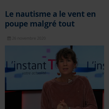
Le nautisme a le vent en
poupe malgré tout
26 novembre 2020