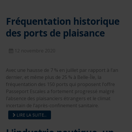
Fréquentation historique
des ports de plaisance
12 novembre 2020
Avec une hausse de 7 % en juillet par rapport à l’an
dernier, et même plus de 25 % à Belle-Île, la
fréquentation des 150 ports qui proposent l’offre
Passeport Escales a fortement progressé malgré
l’absence des plaisanciers étrangers et le climat
incertain de l’après-confinement sanitaire.
LIRE LA SUITE...