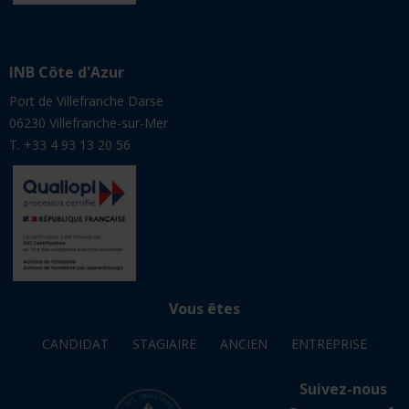
INB Côte d'Azur
Port de Villefranche Darse
06230 Villefranche-sur-Mer
T. +33 4 93 13 20 56
Vous êtes
CANDIDAT
STAGIAIRE
ANCIEN
ENTREPRISE
Suivez-nous