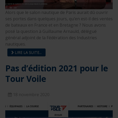
Alors que le salon nautique de Paris aurait dû ouvrir
ses portes dans quelques jours, qu’en est-il des ventes
de bateaux en France et en Bretagne ? Nous avons
posé la question à Guillaume Arnauld, délégué
général adjoint de la Fédération des Industries
nautiques.
LIRE LA SUITE...
Pas d’édition 2021 pour le
Tour Voile
18 novembre 2020