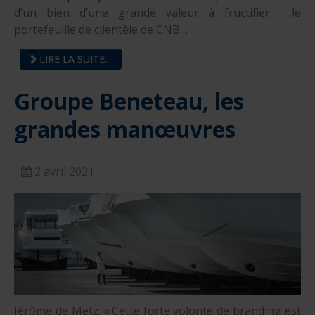
d’un bien d’une grande valeur à fructifier : le
portefeuille de clientèle de CNB…
LIRE LA SUITE...
Groupe Beneteau, les
grandes manœuvres
2 avril 2021
Jérôme de Metz. « Cette forte volonté de branding est