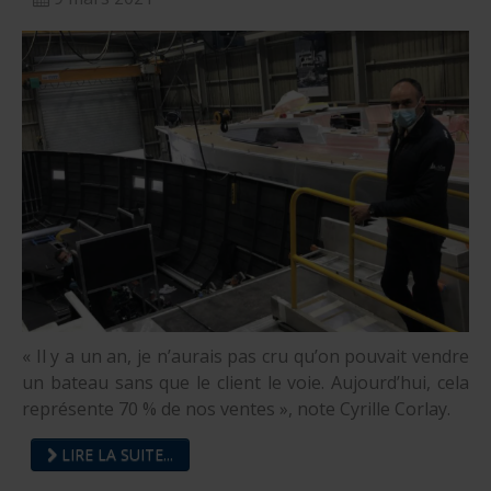
« Il y a un an, je n’aurais pas cru qu’on pouvait vendre
un bateau sans que le client le voie. Aujourd’hui, cela
représente 70 % de nos ventes », note Cyrille Corlay.
LIRE LA SUITE...