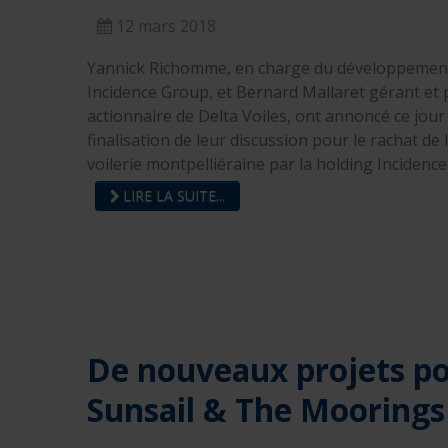
12 mars 2018
Yannick Richomme, en charge du développemen
Incidence Group, et Bernard Mallaret gérant et p
actionnaire de Delta Voiles, ont annoncé ce jour 
finalisation de leur discussion pour le rachat de 
voilerie montpelliéraine par la holding Incidenc
LIRE LA SUITE...
De nouveaux projets p
Sunsail & The Moorings