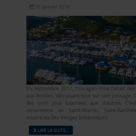
30 janvier 2018
En septembre 2017, l’ouragan Irma faisait des
aux Antilles, détruisant tout sur son passage. 
îles sont plus touchées que d’autres. C’es
notamment de Saint-Martin, Saint-Barthé
encore les Îles Vierges britanniques.
LIRE LA SUITE...