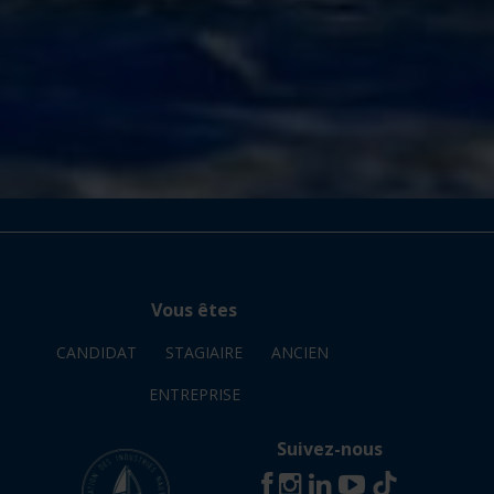
Vous êtes
CANDIDAT
STAGIAIRE
ANCIEN
ENTREPRISE
Suivez-nous