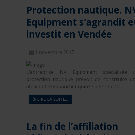
Protection nautique. N
Equipment s'agrandit e
investit en Vendée
1 novembre 2017
L’entreprise NV Equipment spécialisée 
protection nautique prévoit de construire u
atelier et d’embaucher quinze personnes.
LIRE LA SUITE...
La fin de l’affiliation