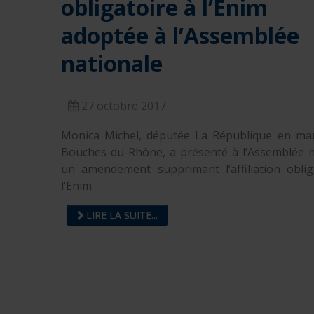
obligatoire à l’Enim
adoptée à l’Assemblée
nationale
27 octobre 2017
Monica Michel, députée La République en ma
Bouches-du-Rhône, a présenté à l’Assemblée n
un amendement supprimant l’affiliation oblig
l’Enim.
LIRE LA SUITE...