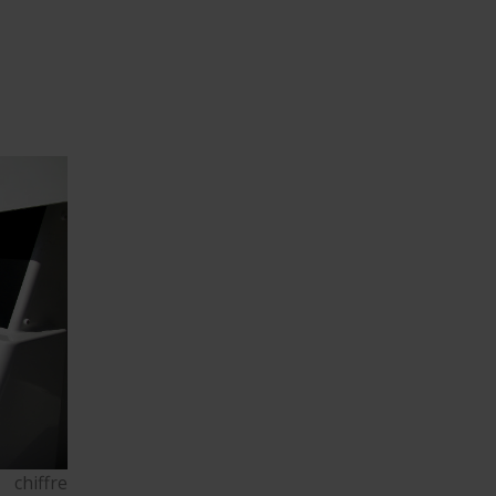
chiffre