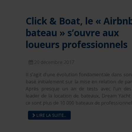
Click & Boat, le « Airbn
bateau » s’ouvre aux
loueurs professionnels
20 décembre 2017
Il s’agit d’une évolution fondamentale dans so
basé initialement sur la mise en relation de part
Après presque un an de tests avec l’un des
leader de la location de bateaux, Dream Yacht
ce sont plus de 10 000 bateaux de professionne
LIRE LA SUITE...