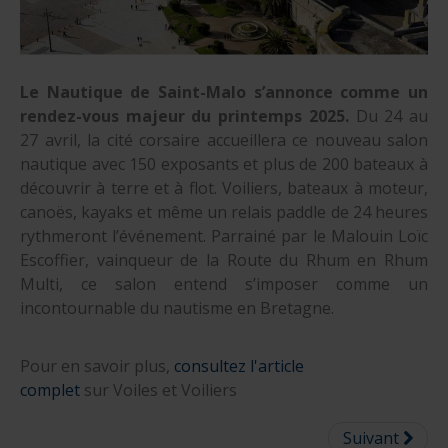
Le Nautique de Saint-Malo s’annonce comme un
rendez-vous majeur du printemps 2025.
Du 24 au
27 avril, la cité corsaire accueillera ce nouveau salon
nautique avec 150 exposants et plus de 200 bateaux à
découvrir à terre et à flot. Voiliers, bateaux à moteur,
canoës, kayaks et même un relais paddle de 24 heures
rythmeront l’événement. Parrainé par le Malouin Loïc
Escoffier, vainqueur de la Route du Rhum en Rhum
Multi, ce salon entend s’imposer comme un
incontournable du nautisme en Bretagne.
Pour en savoir plus,
consultez l'article
complet
sur Voiles et Voiliers
Suivant