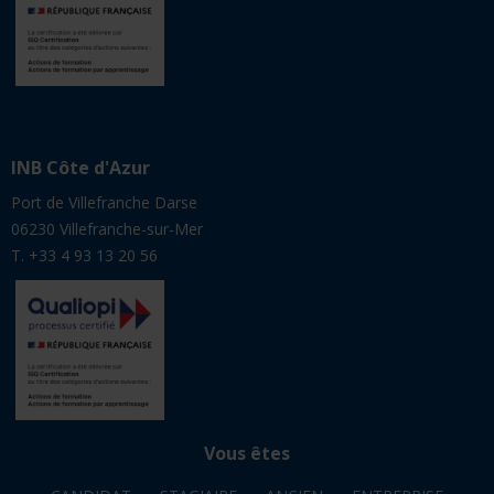
INB Côte d'Azur
Port de Villefranche Darse
06230 Villefranche-sur-Mer
T. +33 4 93 13 20 56
Vous êtes