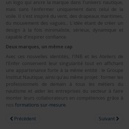
un logo qui ancre la marque dans l'univers nautique,
mais sans l'enfermer uniquement dans celui de la
voile. Il s'est inspiré du vent, des drapeaux maritimes,
du mouvement des vagues... L'idée étant de créer un
design à la fois minimaliste, sérieux, dynamique et
capable d'inspirer confiance.
Deux marques, un même cap
Avec ces nouvelles identités, l'INB et les Ateliers de
l'Enfer conservent leur singularité tout en affichant
une appartenance forte à la même entité : le Groupe
Institut Nautique, ainsi qu'au même projet : former les
professionnels de demain à tous les métiers du
nautisme et aider les entreprises du secteur à faire
monter leurs collaborateurs en compétences grâce à
nos
formations sur-mesure.
Précédent
Suivant