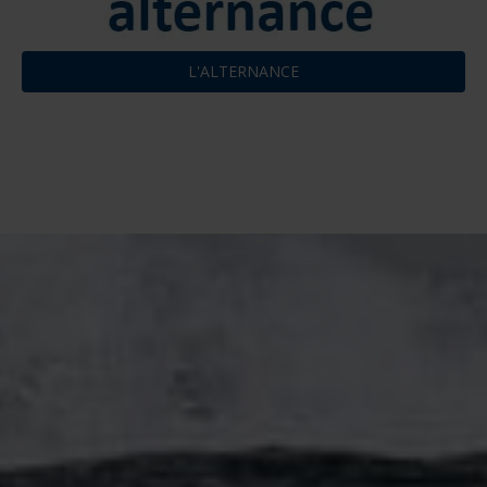
L'ALTERNANCE