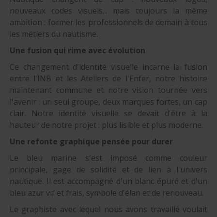
nouveaux codes visuels... mais toujours la même
ambition : former les professionnels de demain à tous
les métiers du nautisme.
Une fusion qui rime avec évolution
Ce changement d'identité visuelle incarne la fusion
entre l'INB et les Ateliers de l'Enfer, notre histoire
maintenant commune et notre vision tournée vers
l'avenir : un seul groupe, deux marques fortes, un cap
clair. Notre identité visuelle se devait d'être à la
hauteur de notre projet : plus lisible et plus moderne.
Une refonte graphique pensée pour durer
Le bleu marine s'est imposé comme couleur
principale, gage de solidité et de lien à l'univers
nautique. Il est accompagné d'un blanc épuré et d'un
bleu azur vif et frais, symbole d'élan et de renouveau.
Le graphiste avec lequel nous avons travaillé voulait