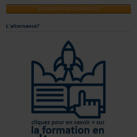
JOURNEES PORTES OUVERTES
L'alternance?