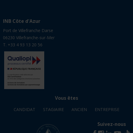
INB Côte d'Azur
Port de Villefranche Darse
06230 Villefranche-sur-Mer
T. +33 4 93 13 20 56
Vous êtes
CANDIDAT
STAGIAIRE
ANCIEN
ENTREPRISE
Suivez-nous