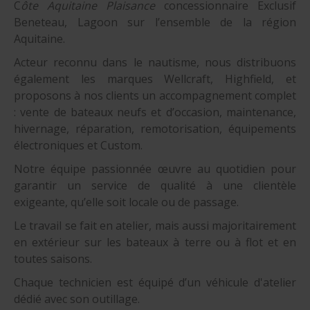
C
ôte Aquitaine Plaisance
concessionnaire Exclusif
Beneteau, Lagoon sur l’ensemble de la région
Aquitaine.
Acteur reconnu dans le nautisme, nous distribuons
également les marques Wellcraft, Highfield, et
proposons à nos clients un accompagnement complet
: vente de bateaux neufs et d’occasion, maintenance,
hivernage, réparation, remotorisation, équipements
électroniques et Custom.
Notre équipe passionnée œuvre au quotidien pour
garantir un service de qualité à une clientèle
exigeante, qu’elle soit locale ou de passage.
Le travail se fait en atelier, mais aussi majoritairement
en extérieur sur les bateaux à terre ou à flot et en
toutes saisons.
Chaque technicien est équipé d’un véhicule d'atelier
dédié avec son outillage.