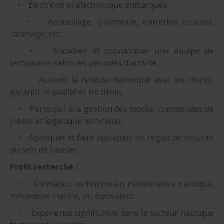
• Électricité et électronique embarquée,
• Accastillage, plomberie, entretien courant,
carénage, etc.
• Encadrer et coordonner une équipe de
techniciens selon les périodes d’activité.
• Assurer la relation technique avec les clients,
garantir la qualité et les délais.
• Participer à la gestion des stocks, commandes de
pièces et logistique technique.
• Appliquer et faire appliquer les règles de sécurité
au sein de l’atelier.
Profil recherché :
• Formation technique en maintenance nautique,
mécanique marine, ou équivalent.
• Expérience significative dans le secteur nautique