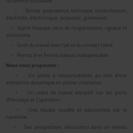
fortement souhaitée.
• Bonne polyvalence technique (motorisation,
électricité, électronique, polyester, gréement).
• Esprit d’équipe, sens de l’organisation, rigueur et
autonomie.
• Goût du travail bien fait et du contact client.
• Permis B et Permis bateau indispensable.
Nous vous proposons :
• Un poste à responsabilités au sein d’une
entreprise dynamique en pleine croissance.
• Un cadre de travail attractif, sur les ports
d’Hendaye et Capbreton.
• Une équipe soudée et passionnée par le
nautisme.
• Des perspectives d’évolution dans un réseau