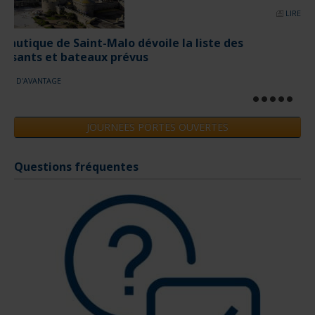
Questions fréquentes