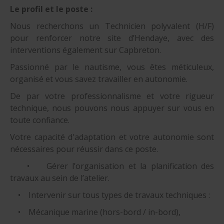
Le profil et le poste :
Nous recherchons un Technicien polyvalent (H/F)
pour renforcer notre site d’Hendaye, avec des
interventions également sur Capbreton.
Passionné par le nautisme, vous êtes méticuleux,
organisé et vous savez travailler en autonomie.
De par votre professionnalisme et votre rigueur
technique, nous pouvons nous appuyer sur vous en
toute confiance.
Votre capacité d'adaptation et votre autonomie sont
nécessaires pour réussir dans ce poste.
• Gérer l’organisation et la planification des
travaux au sein de l’atelier.
• Intervenir sur tous types de travaux techniques :
• Mécanique marine (hors-bord / in-bord),