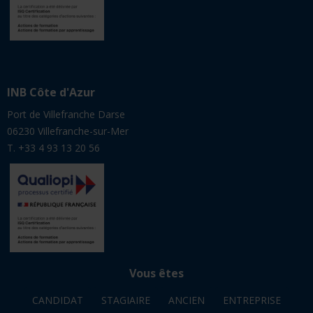
06230 Villefranche-sur-Mer
T. +33 4 93 13 20 56
Vous êtes
CANDIDAT
STAGIAIRE
ANCIEN
ENTREPRISE
Suivez-nous
Mentions légales
© Avril 2026 - INB