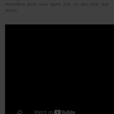
novembre pour ceux ayant pris un peu plus leur
temps.