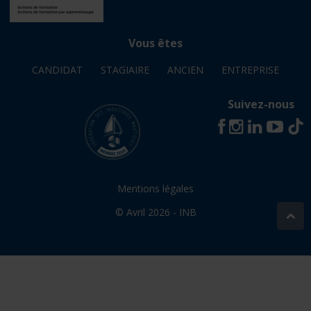
Vous êtes
CANDIDAT
STAGIAIRE
ANCIEN
ENTREPRISE
Suivez-nous
Mentions légales
© Avril 2026 - INB