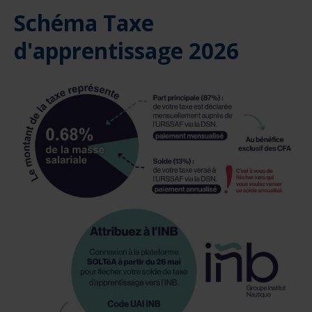
Schéma Taxe
d'apprentissage 2026