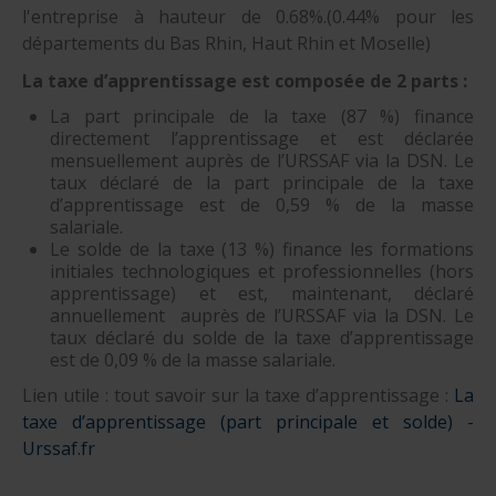
l'entreprise à hauteur de 0.68%.(0.44% pour les
départements du Bas Rhin, Haut Rhin et Moselle)
La taxe d’apprentissage est composée de 2 parts :
La part principale de la taxe (87 %) finance
directement l’apprentissage et est déclarée
mensuellement auprès de l’URSSAF via la DSN. Le
taux déclaré de la part principale de la taxe
d’apprentissage est de 0,59 % de la masse
salariale.
Le solde de la taxe (13 %) finance les formations
initiales technologiques et professionnelles (hors
apprentissage) et est, maintenant, déclaré
annuellement auprès de l’URSSAF via la DSN. Le
taux déclaré du solde de la taxe d’apprentissage
est de 0,09 % de la masse salariale.
Lien utile : tout savoir sur la taxe d’apprentissage :
La
taxe d’apprentissage (part principale et solde) -
Urssaf.fr