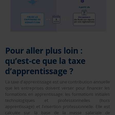
Pour aller plus loin :
qu’est-ce que la taxe
d’apprentissage ?
La taxe d'apprentissage est une contribution annuelle
que les entreprises doivent verser pour financer les
formations en apprentissage, les formations initiales
technologiques et professionnelles (hors
apprentissage) et l’insertion professionnelle. Elle est
calculée sur la base de la masse salariale de