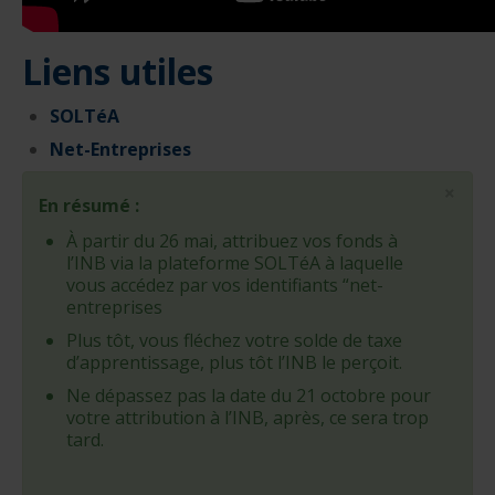
Liens utiles
SOLTéA
Net-Entreprises
×
En résumé :
À partir du 26 mai, attribuez vos fonds à
l’INB via la plateforme SOLTéA à laquelle
vous accédez par vos identifiants “net-
entreprises
Plus tôt, vous fléchez votre solde de taxe
d’apprentissage, plus tôt l’INB le perçoit.
Ne dépassez pas la date du 21 octobre pour
votre attribution à l’INB, après, ce sera trop
tard.