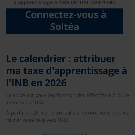
d'apprentissage à l'INB (N° UAI : 0292159P)
Connectez-vous à
Soltéa
Le calendrier : attribuer
ma taxe d'apprentissage à
l'INB en 2026
Le solde est payé (en fonction des effectifs) le 5 ou le
15 mai via la DSN.
À partir du 26 mai le portail est ouvert, vous pouvez
flécher votre taxe vers l’INB.