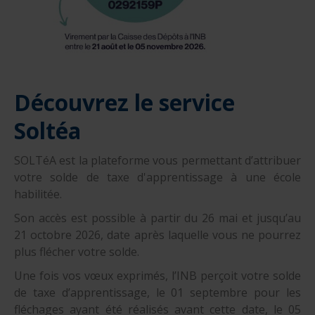
Découvrez le service
Soltéa
SOLTéA est la plateforme vous permettant d’attribuer
votre solde de taxe d'apprentissage à une école
habilitée.
Son accès est possible à partir du 26 mai et jusqu’au
21 octobre 2026, date après laquelle vous ne pourrez
plus flécher votre solde.
Une fois vos vœux exprimés, l’INB perçoit votre solde
de taxe d’apprentissage, le 01 septembre pour les
fléchages ayant été réalisés avant cette date, le 05