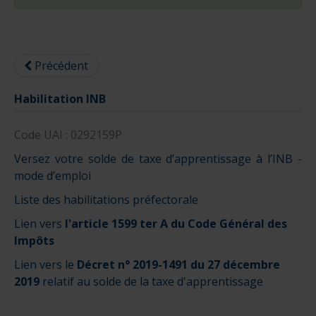
Précédent
Habilitation INB
Code UAI : 0292159P
Versez votre solde de taxe d’apprentissage à l’INB -
mode d’emploi
Liste des habilitations préfectorale
Lien vers
l'article 1599 ter A du Code Général des
Impôts
Lien vers le
Décret n° 2019-1491 du
27 décembre
2019
relatif au solde de la taxe d'apprentissage