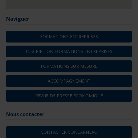
Naviguer
FORMATIONS ENTREPRISES
INSCRIPTION FORMATIONS ENTREPRISES
FORMATIONS SUR MESURE
ACCOMPAGNEMENT
REVUE DE PRESSE ÉCONOMIQUE
Nous contacter
CONTACTER CONCARNEAU