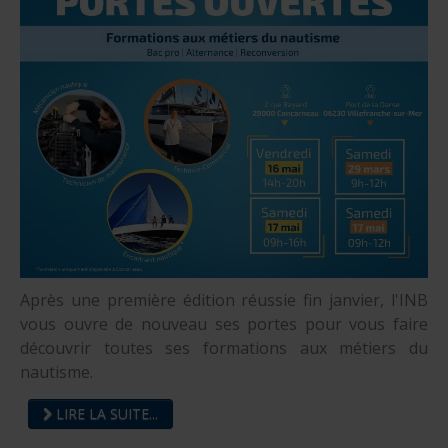
Après une première édition réussie fin janvier, l'INB
vous ouvre de nouveau ses portes pour vous faire
découvrir toutes ses formations aux métiers du
nautisme.
LIRE LA SUITE...