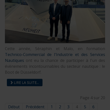
Cette année, Séraphin et Malo, en formation
Technico-Commercial de l'Industrie et des Services
Nautiques
ont eu la chance de participer à l'un des
évènements incontournables du secteur nautique : le
Boot de Düsseldorf.
LIRE LA SUITE...
Page 4 sur 20
Début
Précédent
1
2
3
4
5
6