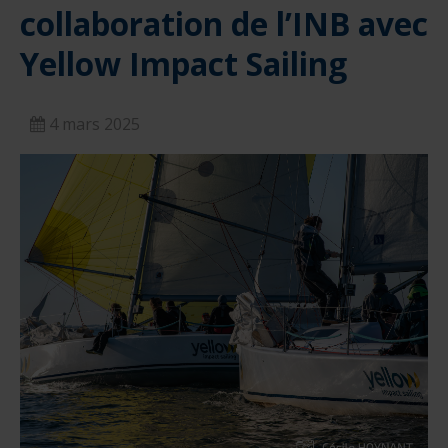
collaboration de l’INB avec
Yellow Impact Sailing
4 mars 2025