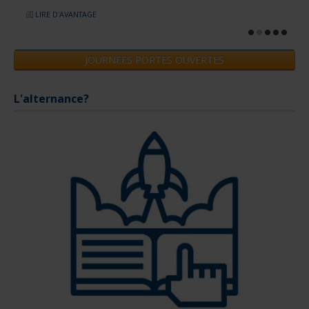
LIRE D'AVANTAGE
JOURNEES PORTES OUVERTES
L'alternance?