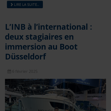
LIRE LA SUITE...
L’INB à l’international :
deux stagiaires en
immersion au Boot
Düsseldorf
6 février 2025