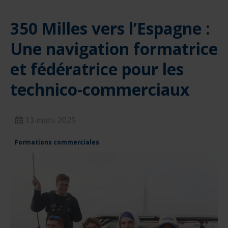
350 Milles vers l’Espagne :
Une navigation formatrice
et fédératrice pour les
technico-commerciaux
13 mars 2025
Formations commerciales