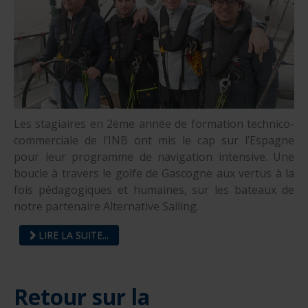
Les stagiaires en 2ème année de formation technico-
commerciale de l’INB ont mis le cap sur l’Espagne
pour leur programme de navigation intensive. Une
boucle à travers le golfe de Gascogne aux vertus à la
fois pédagogiques et humaines, sur les bateaux de
notre partenaire Alternative Sailing.
LIRE LA SUITE...
Retour sur la