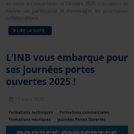
en visite à Concarneau ce 24 mars 2025. L’occasion de
raviver un partenariat et d’envisager les prochaines
collaborations.
LIRE LA SUITE...
L’INB vous embarque pour
ses journées portes
ouvertes 2025 !
13 mars 2025
Formations techniques
Formations commerciales
Formations nautiques
Journées Portes Ouvertes