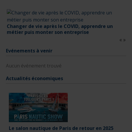
Changer de vie après le COVID, apprendre un
métier puis monter son entreprise
Evénements à venir
Aucun événement trouvé
Actualités économiques
Le salon nautique de Paris de retour en 2025