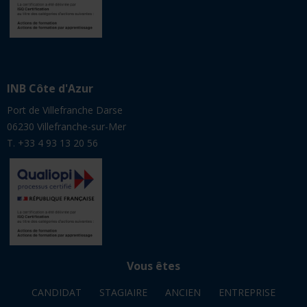
INB Côte d'Azur
Port de Villefranche Darse
06230 Villefranche-sur-Mer
T. +33 4 93 13 20 56
Vous êtes
CANDIDAT
STAGIAIRE
ANCIEN
ENTREPRISE