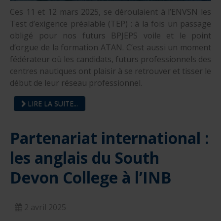
Ces 11 et 12 mars 2025, se déroulaient à l’ENVSN les
Test d’exigence préalable (TEP) : à la fois un passage
obligé pour nos futurs BPJEPS voile et le point
d’orgue de la formation ATAN. C’est aussi un moment
fédérateur où les candidats, futurs professionnels des
centres nautiques ont plaisir à se retrouver et tisser le
début de leur réseau professionnel.
LIRE LA SUITE...
Partenariat international :
les anglais du South
Devon College à l’INB
2 avril 2025