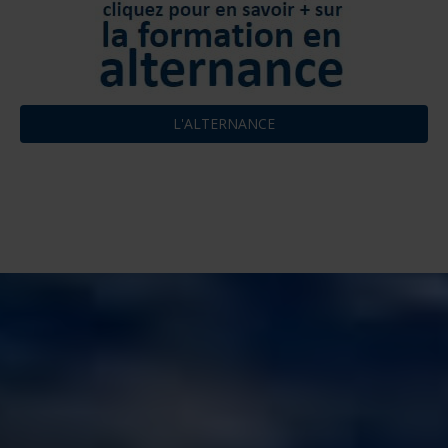
L'ALTERNANCE