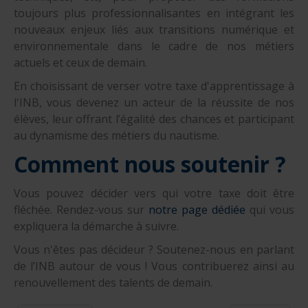
toujours plus professionnalisantes en intégrant les
nouveaux enjeux liés aux transitions numérique et
environnementale dans le cadre de nos métiers
actuels et ceux de demain.
En choisissant de verser votre taxe d'apprentissage à
l'INB, vous devenez un acteur de la réussite de nos
élèves, leur offrant l’égalité des chances et participant
au dynamisme des métiers du nautisme.
Comment nous soutenir ?
Vous pouvez décider vers qui votre taxe doit être
fléchée. Rendez-vous sur
notre page dédiée
qui vous
expliquera la démarche à suivre.
Vous n'êtes pas décideur ? Soutenez-nous en parlant
de l’INB autour de vous ! Vous contribuerez ainsi au
renouvellement des talents de demain.