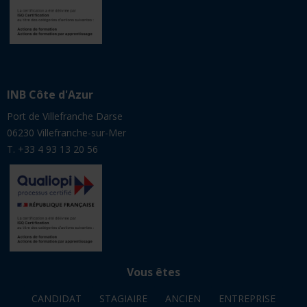
INB Côte d'Azur
Port de Villefranche Darse
06230 Villefranche-sur-Mer
T. +33 4 93 13 20 56
Vous êtes
CANDIDAT
STAGIAIRE
ANCIEN
ENTREPRISE