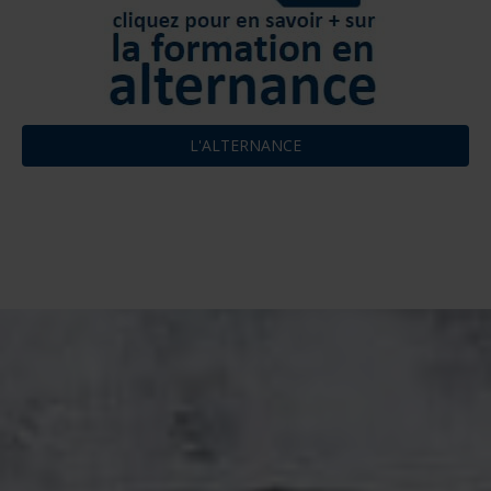
L'ALTERNANCE