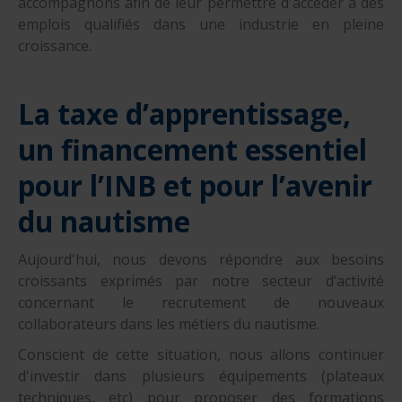
accompagnons afin de leur permettre d'accéder à des
emplois qualifiés dans une industrie en pleine
croissance.
La taxe d’apprentissage,
un financement essentiel
pour l’INB et pour l’avenir
du nautisme
Aujourd'hui, nous devons répondre aux besoins
croissants exprimés par notre secteur d’activité
concernant le recrutement de nouveaux
collaborateurs dans les métiers du nautisme.
Conscient de cette situation, nous allons continuer
d'investir dans plusieurs équipements (plateaux
techniques, etc) pour proposer des formations