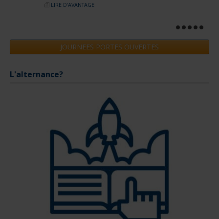
LIRE D'AVANTAGE
JOURNEES PORTES OUVERTES
L'alternance?