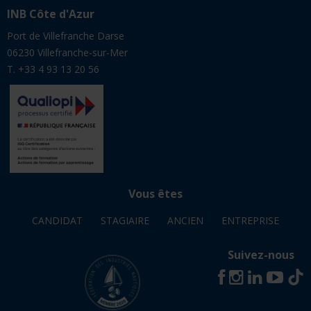
INB Côte d'Azur
Port de Villefranche Darse
06230 Villefranche-sur-Mer
T. +33 4 93 13 20 56
Vous êtes
CANDIDAT
STAGIAIRE
ANCIEN
ENTREPRISE
Suivez-nous