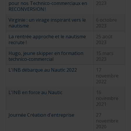
pour nos Technico-commerciaux en
2023
RECONVERSION !
Virginie : un virage inspirant vers le
6 octobre
nautisme
2023
La rentrée approche et le nautisme
25 août
recrute !
2023
Hugo, jeune skipper en formation
15 mars
technico-commercial
2023
L'INB débarque au Nautic 2022
17
novembre
2022
L'INB en force au Nautic
16
novembre
2021
Journée Création d'entreprise
27
novembre
2020