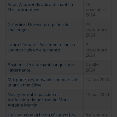
Paul : j'apprends aux alternants à
15
être autonomes
novembre
2024
Grégoire : Une vie pro pleine de
23
challenges
septembre
2024
Laura Léonard : Ancienne technico-
2
commerciale en alternance
septembre
2024
Bastien : Un alternant conquis par
5 juillet
l'alternance
2024
Morgane, responsable commerciale
14 juin 2024
et ancienne élève
Naviguer entre passion et
15 mai 2024
profession : le portrait de Marc-
Antoine Martin
Une semaine riche en découvertes
6 décembre