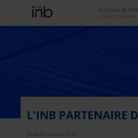
A propos de l'IN
découvrir & contacter
L'INB PARTENAIRE 
jeudi 28 octobre 2021