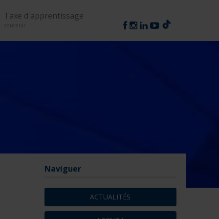
Suivez-nous
Taxe d'apprentissage
soutenir
Naviguer
ACTUALITÉS