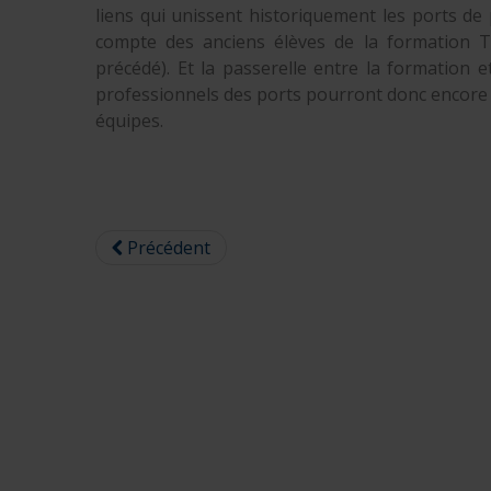
liens qui unissent historiquement les ports de
compte des anciens élèves de la formation T
précédé). Et la passerelle entre la formation 
professionnels des ports pourront donc encore c
équipes.
Précédent