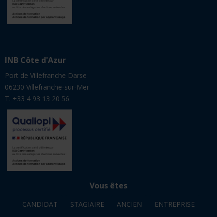
INB Côte d'Azur
Port de Villefranche Darse
06230 Villefranche-sur-Mer
T. +33 4 93 13 20 56
Vous êtes
CANDIDAT
STAGIAIRE
ANCIEN
ENTREPRISE