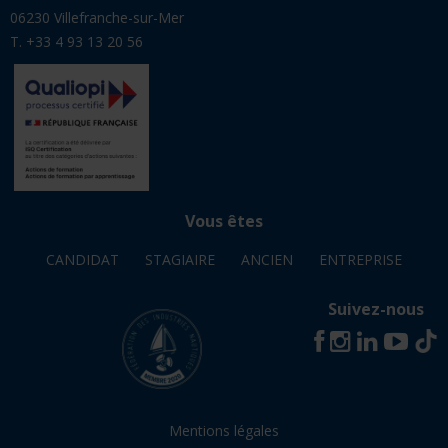
06230 Villefranche-sur-Mer
T. +33 4 93 13 20 56
Vous êtes
CANDIDAT
STAGIAIRE
ANCIEN
ENTREPRISE
Suivez-nous
Mentions légales