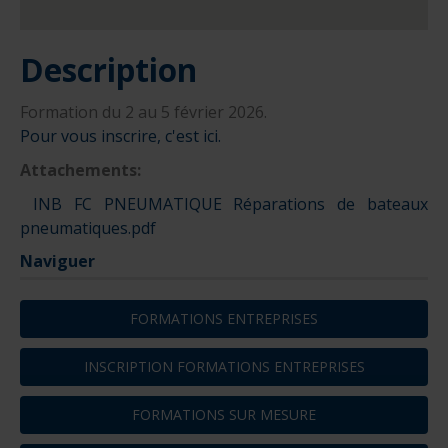
Description
Formation du 2 au 5 février 2026.
Pour vous inscrire, c'est ici.
Attachements:
INB FC PNEUMATIQUE Réparations de bateaux
pneumatiques.pdf
Naviguer
FORMATIONS ENTREPRISES
INSCRIPTION FORMATIONS ENTREPRISES
FORMATIONS SUR MESURE