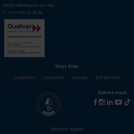
06230 Villefranche-sur-Mer
T. +33 4 93 13 20 56
Vous êtes
CANDIDAT
STAGIAIRE
ANCIEN
ENTREPRISE
Suivez-nous
Mentions légales