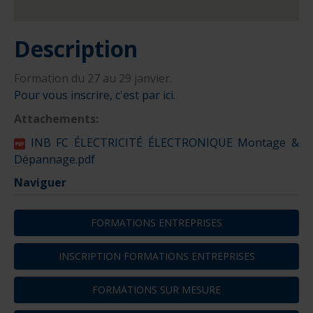
Description
Formation du 27 au 29 janvier.
Pour vous inscrire, c'est par ici.
Attachements:
INB FC ÉLECTRICITÉ ÉLECTRONIQUE Montage &
Dépannage.pdf
Naviguer
FORMATIONS ENTREPRISES
INSCRIPTION FORMATIONS ENTREPRISES
FORMATIONS SUR MESURE