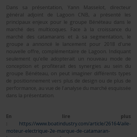
Dans sa présentation, Yann Masselot, directeur
général adjoint de Lagoon CNB, a présenté les
principaux enjeux pour le groupe Bénéteau dans le
marché des multicoques. Face à la croissance du
marché des catamarans et à sa segmentation, le
groupe a annoncé le lancement pour 2018 d'une
nouvelle offre, complémentaire de Lagoon. Indiquant
seulement qu'elle adopterait un nouveau mode de
conception et profiterait des synergies au sein du
groupe Bénéteau, on peut imaginer différents types
de positionnement vers plus de design ou de plus de
performance, au vue de l'analyse du marché esquissée
dans la présentation.
En lire plus
:
https://www.boatindustry.com/article/26164/aile-
moteur-electrique-2e-marque-de-catamaran-