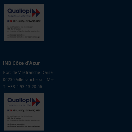
INB Côte d'Azur
Port de Villefranche Darse
06230 Villefranche-sur-Mer
T. +33 4 93 13 20 56