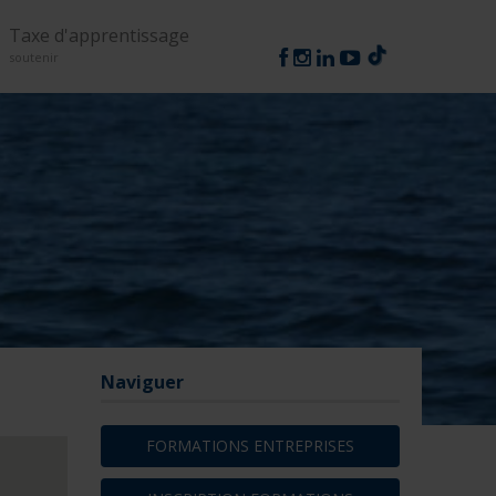
Suivez-nous
Taxe d'apprentissage
soutenir
Naviguer
FORMATIONS ENTREPRISES