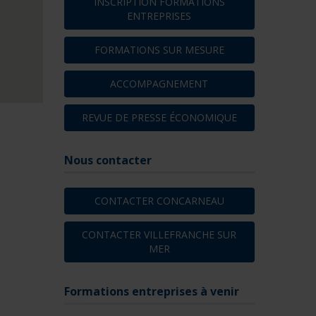
INSCRIPTION FORMATIONS
ENTREPRISES
FORMATIONS SUR MESURE
ACCOMPAGNEMENT
REVUE DE PRESSE ÉCONOMIQUE
Nous contacter
CONTACTER CONCARNEAU
CONTACTER VILLEFRANCHE SUR
MER
Formations entreprises à venir