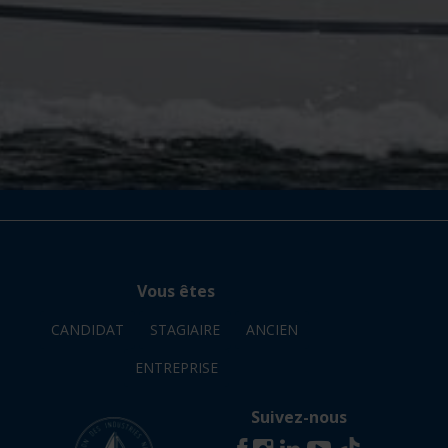
Vous êtes
CANDIDAT
STAGIAIRE
ANCIEN
ENTREPRISE
Suivez-nous