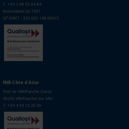
T. +33 2 98 50 84 84
Association loi 1901
N° SIRET : 333 005 148 00015
INB Côte d'Azur
Port de Villefranche Darse
06230 Villefranche-sur-Mer
T. +33 4 93 13 20 56