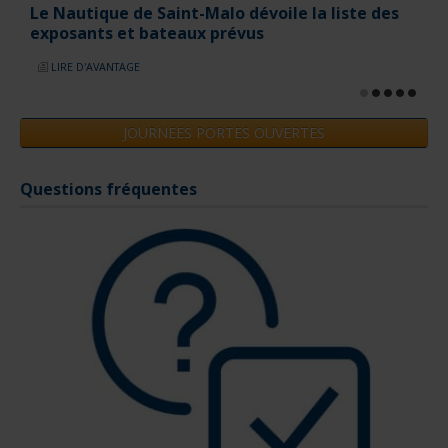
Questions fréquentes