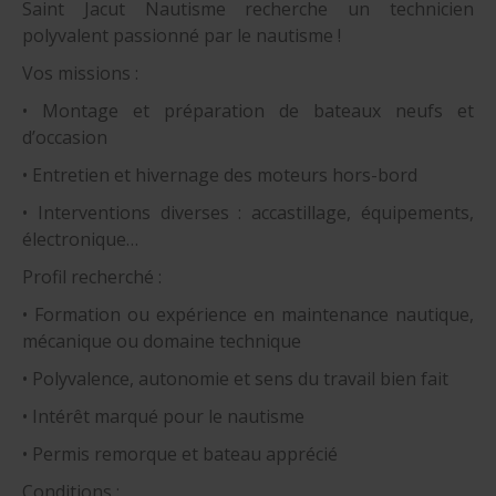
Saint Jacut Nautisme recherche un technicien
polyvalent passionné par le nautisme !
Vos missions :
• Montage et préparation de bateaux neufs et
d’occasion
• Entretien et hivernage des moteurs hors-bord
• Interventions diverses : accastillage, équipements,
électronique…
Profil recherché :
• Formation ou expérience en maintenance nautique,
mécanique ou domaine technique
• Polyvalence, autonomie et sens du travail bien fait
• Intérêt marqué pour le nautisme
• Permis remorque et bateau apprécié
Conditions :