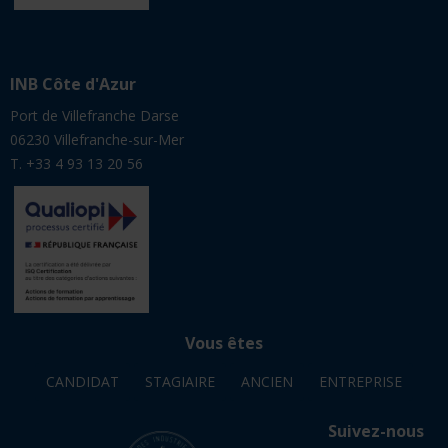
Vous êtes
CANDIDAT
STAGIAIRE
ANCIEN
ENTREPRISE
Suivez-nous
Mentions légales
© Avril 2026 - INB