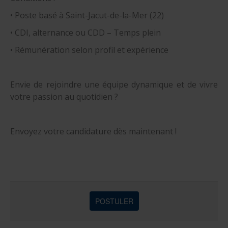
• Poste basé à Saint-Jacut-de-la-Mer (22)
• CDI, alternance ou CDD – Temps plein
• Rémunération selon profil et expérience
Envie de rejoindre une équipe dynamique et de vivre
votre passion au quotidien ?
Envoyez votre candidature dès maintenant !