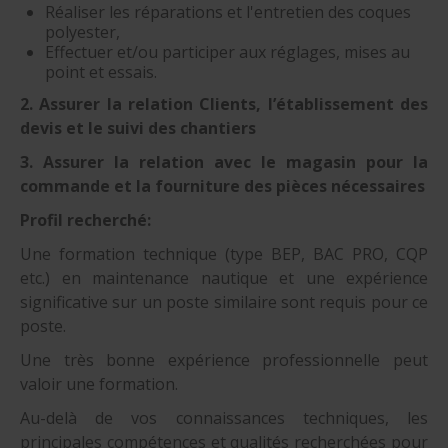
Réaliser les réparations et l'entretien des coques
polyester,
Effectuer et/ou participer aux réglages, mises au
point et essais.
2. Assurer la relation Clients, l’établissement des
devis et le suivi des chantiers
3. Assurer la relation avec le magasin pour la
commande et la fourniture des pièces nécessaires
Profil recherché:
Une formation technique (type BEP, BAC PRO, CQP
etc.) en maintenance nautique et une expérience
significative sur un poste similaire sont requis pour ce
poste.
Une très bonne expérience professionnelle peut
valoir une formation.
Au-delà de vos connaissances techniques, les
principales compétences et qualités recherchées pour