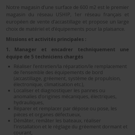
Notre magasin d’une surface de 600 m2 est le premier
magasin du réseau USHIP, 1er réseau français et
européen de vente d’accastillage et propose un large
choix de matériel et d’équipements pour la plaisance.
Missions et activités principales :
1. Manager et encadrer techniquement une
équipe de 5 techniciens chargés
Réaliser l’entretien/la réparation/le remplacement
de l’ensemble des équipements de bord
(accastillage, gréement, système de propulsion,
électronique, climatisation etc.),
Localiser et diagnostiquer les pannes ou
anomalies d’origines mécaniques, électriques,
hydrauliques,
Réparer et remplacer par dépose ou pose, les
pièces et organes défectueux,
Démâter, remâter les bateaux, réaliser
l’installation et le réglage du gréement dormant et
courant,