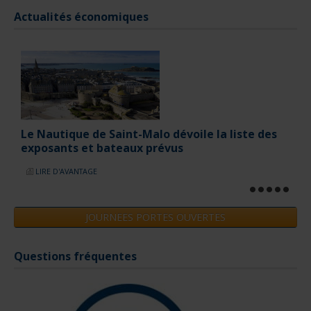
Actualités économiques
JOURNEES PORTES OUVERTES
Questions fréquentes