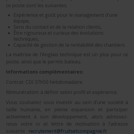
ce poste sont les suivantes:
Expérience et goût pour le management d’une
équipe,
Sens du contact et de la relation clients,
Être rigoureux et curieux des évolutions
techniques,
Capacité de gestion de la rentabilité des chantiers.
La maîtrise de l’Anglais technique est un plus pour ce
poste, ainsi que le permis bateau.
Informations complémentaires:
Contrat: CDI 37h50 hebdomadaire.
Rémunération: à définir selon profil et expérience.
Vous souhaitez vous investir au sein d’une société à
taille humaine, en pleine expansion et participer
activement à son développement, alors adressez-
nous votre cv et lettre de motivation à l’adresse
suivante :
recrutement@fruitsetcompagnie.fr