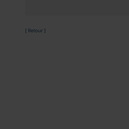
[ Retour ]