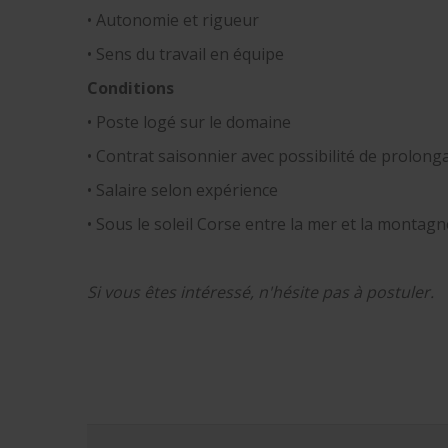
• Autonomie et rigueur
• Sens du travail en équipe
Conditions
• Poste logé sur le domaine
• Contrat saisonnier avec possibilité de prolong
• Salaire selon expérience
• Sous le soleil Corse entre la mer et la montagn
Si vous êtes intéressé, n'hésite pas à postuler.