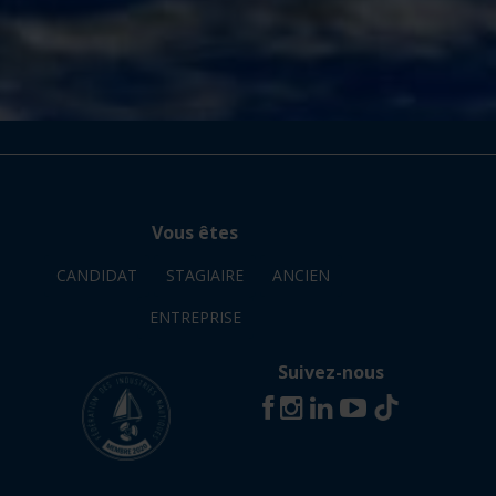
Vous êtes
CANDIDAT
STAGIAIRE
ANCIEN
ENTREPRISE
Suivez-nous