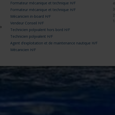
c
Formateur mécanique et technique H/F
Formateur mécanique et technique H/F
Mécanicien in-board H/F
Vendeur Conseil H/F
Technicien polyvalent hors bord H/F
Technicien polyvalent H/F
Agent d’exploitation et de maintenance nautique H/F
Mécanicien H/F