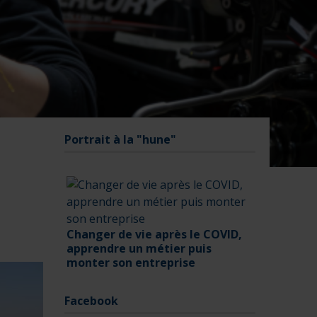
Portrait à la "hune"
Changer de vie après le COVID,
apprendre un métier puis
monter son entreprise
Facebook