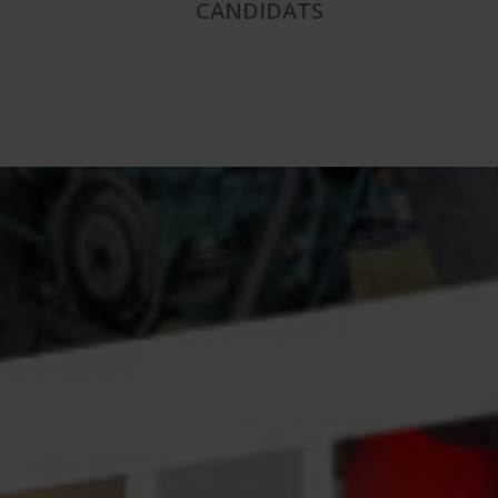
CANDIDATS