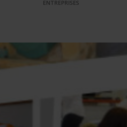
ENTREPRISES