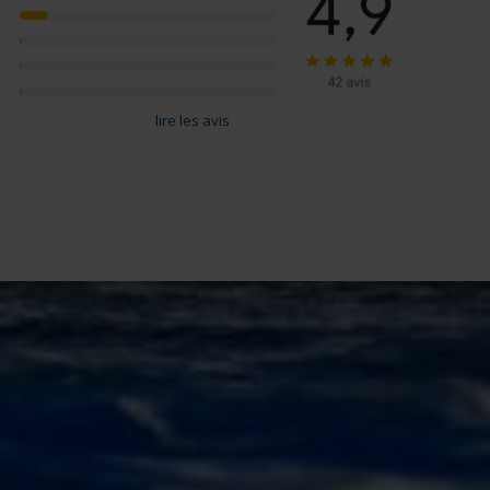
lire les avis