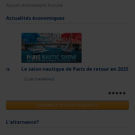
Aucun événement trouvé
Actualités économiques
Le salon nautique de Paris de retour en 2025
LIRE D'AVANTAGE
JOURNEES PORTES OUVERTES
L'alternance?