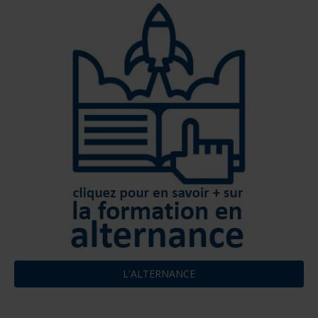
L'ALTERNANCE