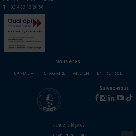
T. +33 4 93 13 20 56
Vous êtes
CANDIDAT
STAGIAIRE
ANCIEN
ENTREPRISE
Suivez-nous
Mentions légales
© Avril 2026 - INB