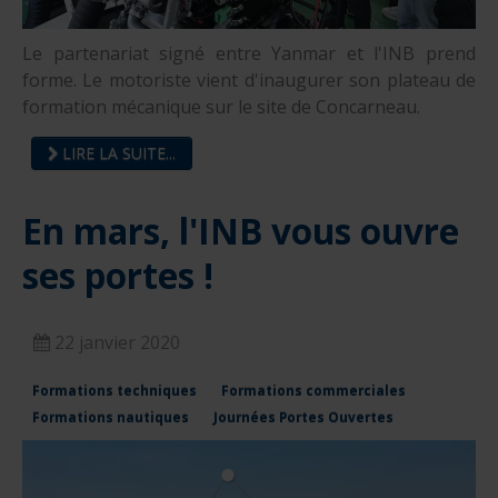
Le partenariat signé entre Yanmar et l'INB prend
forme. Le motoriste vient d'inaugurer son plateau de
formation mécanique sur le site de Concarneau.
LIRE LA SUITE...
En mars, l'INB vous ouvre
ses portes !
22 janvier 2020
Formations techniques
Formations commerciales
Formations nautiques
Journées Portes Ouvertes