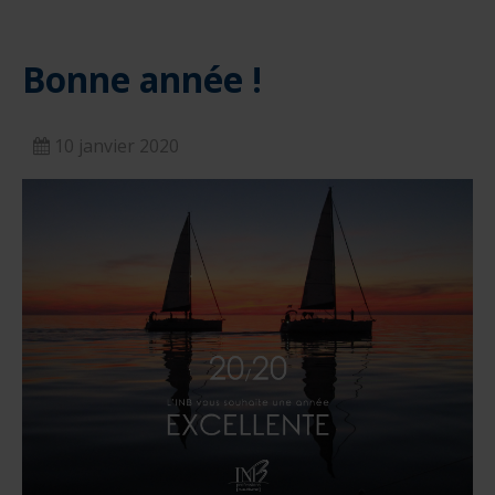
Bonne année !
10 janvier 2020