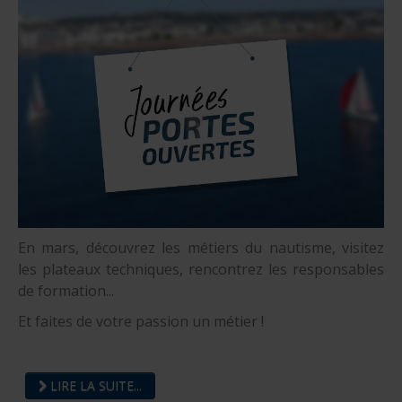
En mars, découvrez les métiers du nautisme, visitez
les plateaux techniques, rencontrez les responsables
de formation...
Et faites de votre passion un métier !
LIRE LA SUITE...