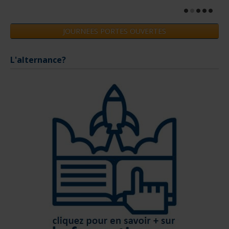
JOURNEES PORTES OUVERTES
L'alternance?