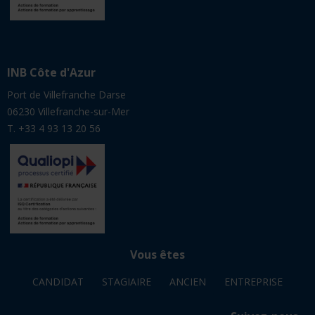
INB Côte d'Azur
Port de Villefranche Darse
06230 Villefranche-sur-Mer
T. +33 4 93 13 20 56
Vous êtes
CANDIDAT
STAGIAIRE
ANCIEN
ENTREPRISE