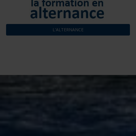
L'ALTERNANCE