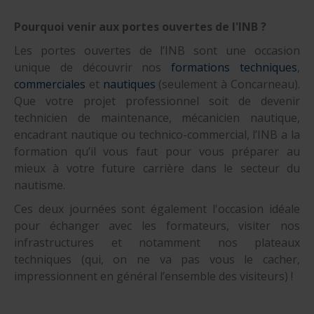
Pourquoi venir aux portes ouvertes de l'INB ?
Les portes ouvertes de l’INB sont une occasion
unique de découvrir nos
formations techniques
,
commerciales
et
nautiques
(seulement à Concarneau).
Que votre projet professionnel soit de devenir
technicien de maintenance, mécanicien nautique,
encadrant nautique ou technico-commercial, l’INB a la
formation qu’il vous faut pour vous préparer au
mieux à votre future carrière dans le secteur du
nautisme.
Ces deux journées sont également l'occasion idéale
pour échanger avec les formateurs, visiter nos
infrastructures et notamment nos plateaux
techniques (qui, on ne va pas vous le cacher,
impressionnent en général l’ensemble des visiteurs) !