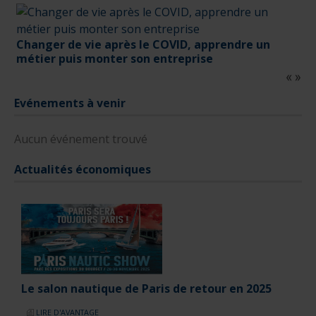
Changer de vie après le COVID, apprendre un
métier puis monter son entreprise
Evénements à venir
Aucun événement trouvé
Actualités économiques
Le salon nautique de Paris de retour en 2025
LIRE D'AVANTAGE