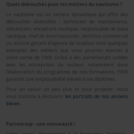
Quels débouchés pour les métiers du nautisme ?
Le nautisme est un secteur dynamique qui offre des
débouchés diversifiés : technicien de maintenance,
mécanicien, encadrant nautique, responsable de base
nautique, chef de bord hauturier, technico-commercial
ou encore gérant d’agence de location sont quelques
exemples des métiers que vous pourrez exercer à
votre sortie de l’INB. Grâce à des partenariats solides
avec les entreprises du secteur, notamment dans
l’élaboration du programme de nos formations, l’INB
garantit une employabilité élevée à ses diplômés.
Pour en savoir un peu plus et vous projeter, nous
vous invitons à découvrir
les portraits de nos anciens
élèves
.
Parcoursup : une nouveauté !