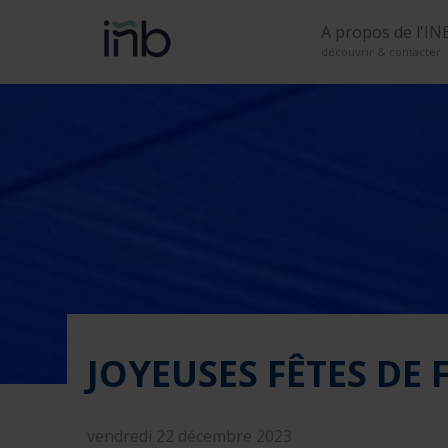
A propos de l'IN
découvrir & contacter
JOYEUSES FÊTES DE 
vendredi 22 décembre 2023