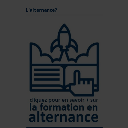
L'alternance?