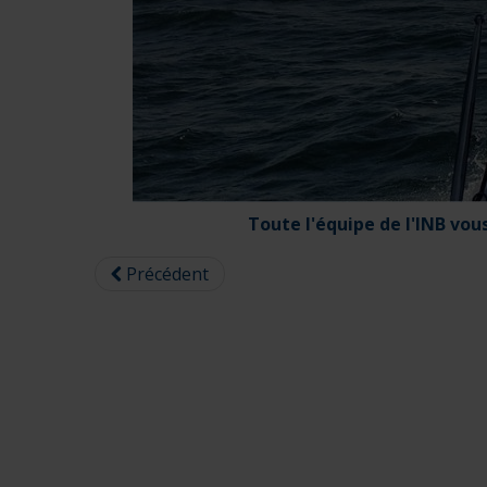
Toute l'équipe de l'INB vou
Précédent