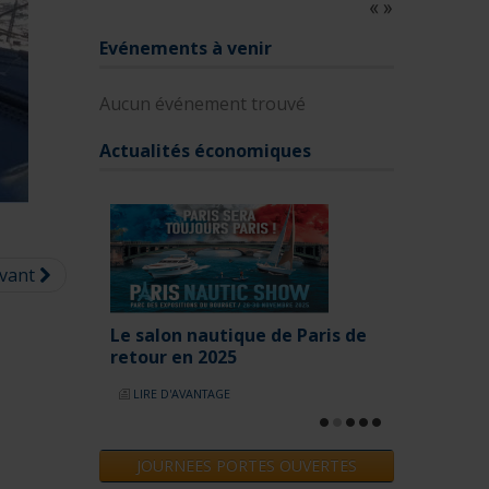
Evénements à venir
Aucun événement trouvé
Actualités économiques
vant
Le salon nautique de Paris de
retour en 2025
LIRE D'AVANTAGE
JOURNEES PORTES OUVERTES