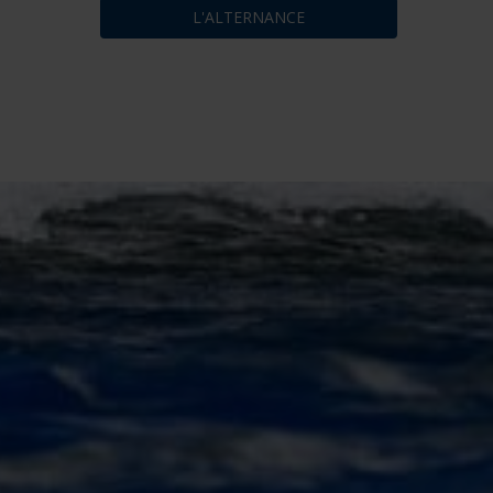
L'ALTERNANCE