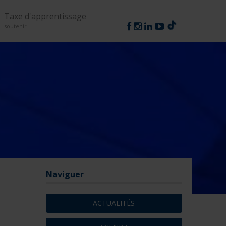
Suivez-nous
Taxe d'apprentissage
soutenir
Naviguer
ACTUALITÉS