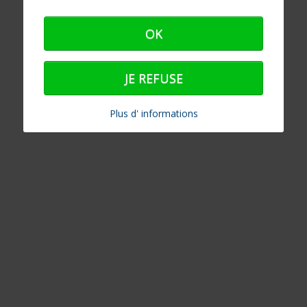
OK
JE REFUSE
Plus d' informations