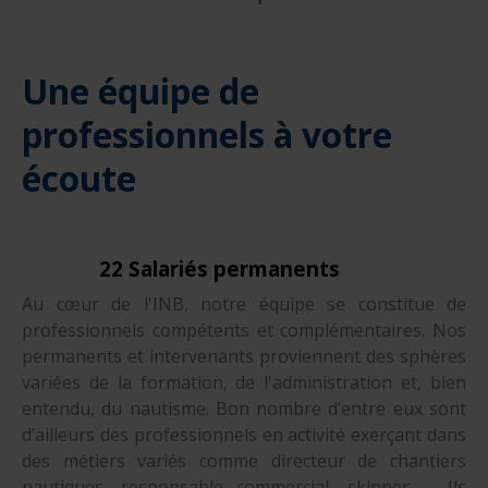
Une équipe de
professionnels à votre
écoute
22 Salariés permanents
Au cœur de l'INB, notre équipe se constitue de
professionnels compétents et complémentaires. Nos
permanents et intervenants proviennent des sphères
variées de la formation, de l'administration et, bien
entendu, du nautisme. Bon nombre d’entre eux sont
d’ailleurs des professionnels en activité exerçant dans
des métiers variés comme directeur de chantiers
nautiques, responsable commercial, skipper… Ils