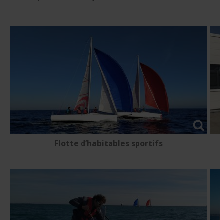
Flotte d’habitables sportifs