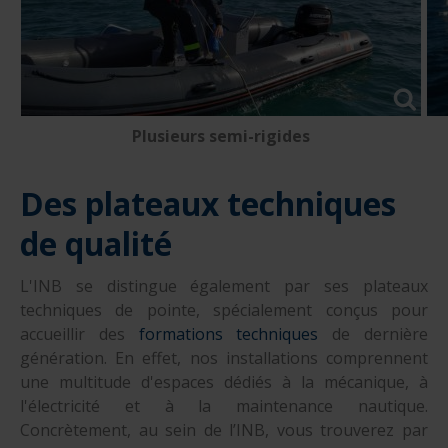
Plusieurs semi-rigides
Des plateaux techniques
de qualité
L'INB se distingue également par ses plateaux
techniques de pointe, spécialement conçus pour
accueillir des
formations techniques
de dernière
génération. En effet, nos installations comprennent
une multitude d'espaces dédiés à la mécanique, à
l'électricité et à la maintenance nautique.
Concrètement, au sein de l’INB, vous trouverez par