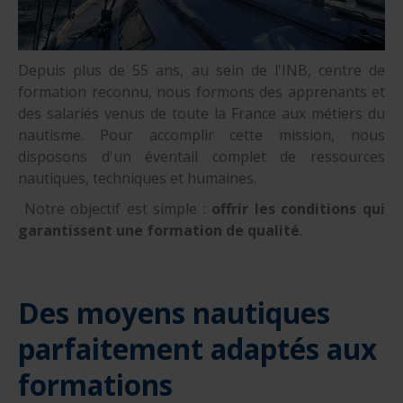
Depuis plus de 55 ans, au sein de l'INB, centre de
formation reconnu, nous formons des apprenants et
des salariés venus de toute la France aux métiers du
nautisme. Pour accomplir cette mission, nous
disposons d'un éventail complet de ressources
nautiques, techniques et humaines.
Notre objectif est simple :
offrir les conditions qui
garantissent une formation de qualité
.
Des moyens nautiques
parfaitement adaptés aux
formations