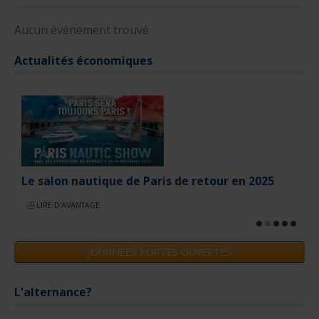
Aucun événement trouvé
Actualités économiques
Le salon nautique de Paris de retour en 2025
LIRE D'AVANTAGE
JOURNEES PORTES OUVERTES
L'alternance?