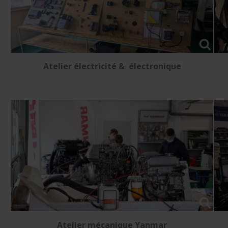
Atelier électricité & électronique
Atelier mécanique Yanmar