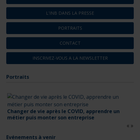
L'INB DANS LA PRESSE
PORTRAITS
CONTACT
INSCRIVEZ-VOUS A LA NEWSLETTER
Portraits
Changer de vie après le COVID, apprendre un
métier puis monter son entreprise
Evénements à venir