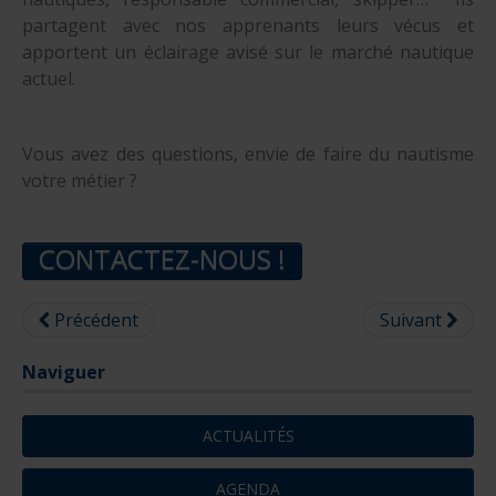
partagent avec nos apprenants leurs vécus et
apportent un éclairage avisé sur le marché nautique
actuel.
Vous avez des questions, envie de faire du nautisme
votre métier ?
CONTACTEZ-NOUS !
Précédent
Suivant
Naviguer
ACTUALITÉS
AGENDA