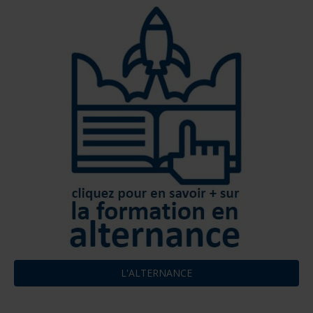
L'ALTERNANCE