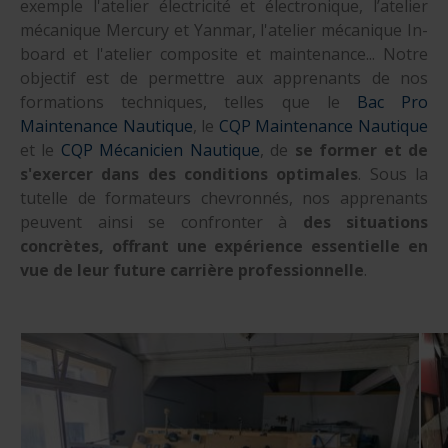
exemple l'atelier électricité et électronique, l’atelier
mécanique Mercury et Yanmar, l'atelier mécanique In-
board et l'atelier composite et maintenance... Notre
objectif est de permettre aux apprenants de nos
formations techniques, telles que le
Bac Pro
Maintenance Nautique
, le
CQP Maintenance Nautique
et le
CQP Mécanicien Nautique
, de
se former et de
s'exercer dans des conditions optimales
. Sous la
tutelle de formateurs chevronnés, nos apprenants
peuvent ainsi se confronter à
des situations
concrètes, offrant une expérience essentielle en
vue de leur future carrière professionnelle
.