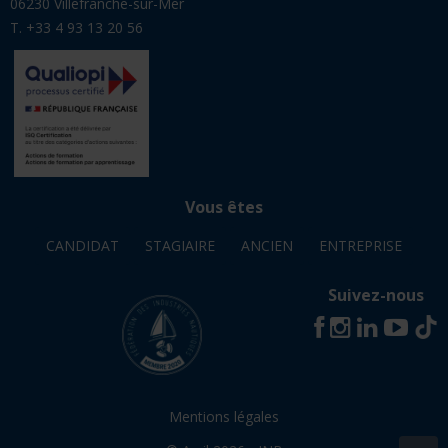
06230 Villefranche-sur-Mer
T. +33 4 93 13 20 56
Vous êtes
CANDIDAT
STAGIAIRE
ANCIEN
ENTREPRISE
Suivez-nous
Mentions légales