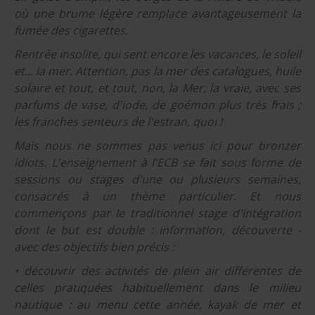
où une brume légère remplace avantageusement la
fumée des cigarettes.
Rentrée insolite, qui sent encore les vacances, le soleil
et... la mer. Attention, pas la mer des catalogues, huile
solaire et tout, et tout, non, la Mer, la vraie, avec ses
parfums de vase, d'iode, de goémon plus très frais ;
les franches senteurs de l'estran, quoi !
Mais nous ne sommes pas venus ici pour bronzer
idiots. L'enseignement à l'ECB se fait sous forme de
sessions ou stages d'une ou plusieurs semaines,
consacrés à un thème particulier. Et nous
commençons par le traditionnel stage d'intégration
dont le but est double : information, découverte -
avec des objectifs bien précis :
• découvrir des activités de plein air différentes de
celles pratiquées habituellement dans le milieu
nautique : au menu cette année, kayak de mer et