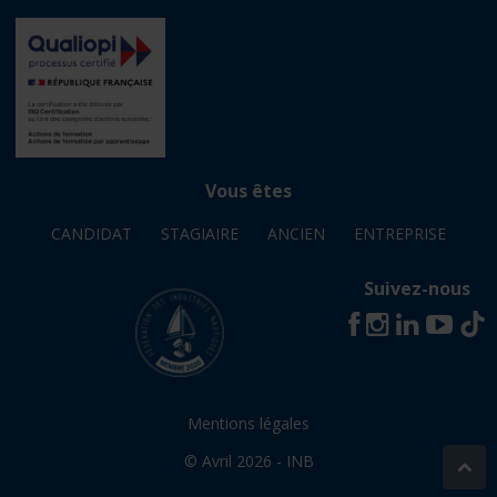
Vous êtes
CANDIDAT
STAGIAIRE
ANCIEN
ENTREPRISE
Suivez-nous
Mentions légales
© Avril 2026 - INB