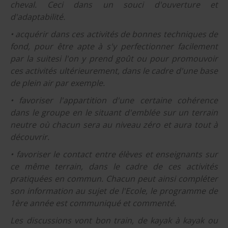
cheval. Ceci dans un souci d'ouverture et
d'adaptabilité.
• acquérir dans ces activités de bonnes techniques de
fond, pour être apte à s'y perfectionner facilement
par la suitesi l'on y prend goût ou pour promouvoir
ces activités ultérieurement, dans le cadre d'une base
de plein air par exemple.
• favoriser l'appartition d'une certaine cohérence
dans le groupe en le situant d'emblée sur un terrain
neutre où chacun sera au niveau zéro et aura tout à
découvrir.
• favoriser le contact entre élèves et enseignants sur
ce même terrain, dans le cadre de ces activités
pratiquées en commun. Chacun peut ainsi compléter
son information au sujet de l'Ecole, le programme de
1ère année est communiqué et commenté.
Les discussions vont bon train, de kayak à kayak ou