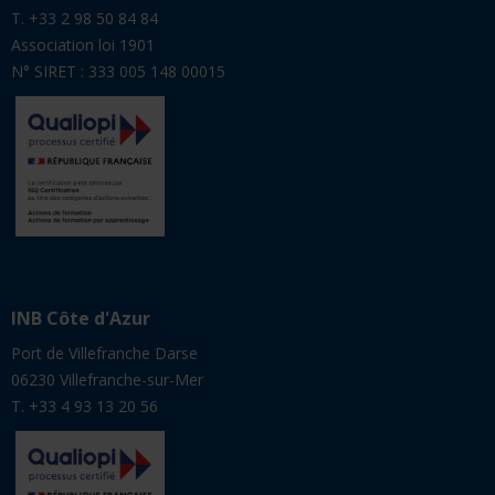
T. +33 2 98 50 84 84
Association loi 1901
N° SIRET : 333 005 148 00015
INB Côte d'Azur
Port de Villefranche Darse
06230 Villefranche-sur-Mer
T. +33 4 93 13 20 56