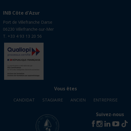
INB Côte d'Azur
Port de Villefranche Darse
06230 Villefranche-sur-Mer
T. +33 4 93 13 20 56
Vous êtes
CANDIDAT
STAGIAIRE
ANCIEN
ENTREPRISE
Suivez-nous