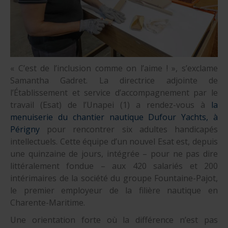
«
C’est de l’inclusion comme on l’aime ! », s’exclame
Samantha Gadret. La directrice adjointe de
l’Établissement et service d’accompagnement par le
travail (Esat) de l’Unapei (1) a rendez-vous à
la
menuiserie du chantier nautique Dufour Yachts, à
Périgny
pour rencontrer six adultes handicapés
intellectuels. Cette équipe d’un nouvel Esat est, depuis
une quinzaine de jours, intégrée – pour ne pas dire
littéralement fondue – aux 420 salariés et 200
intérimaires de la société du groupe Fountaine-Pajot,
le premier employeur de la filière nautique en
Charente-Maritime.
Une orientation forte où la différence n’est pas