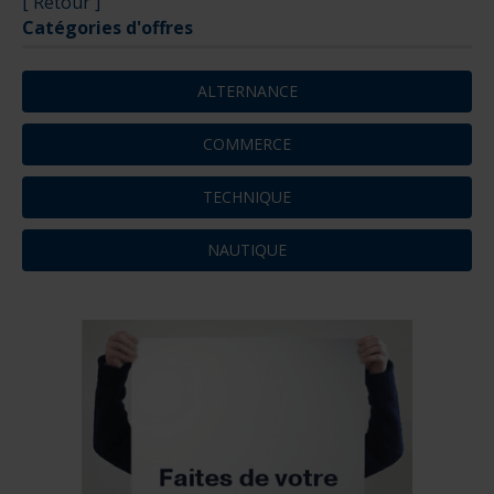
[ Retour ]
Catégories d'offres
ALTERNANCE
COMMERCE
TECHNIQUE
NAUTIQUE