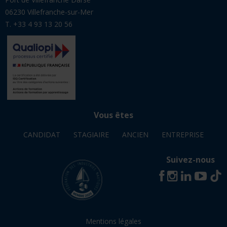
Vous êtes
CANDIDAT
STAGIAIRE
ANCIEN
ENTREPRISE
Suivez-nous
Mentions légales
© Avril 2026 - INB