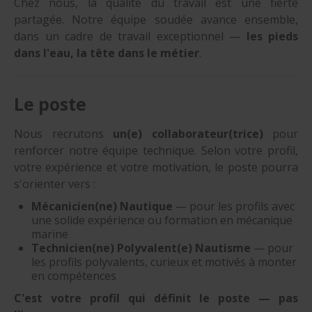
Chez nous, la qualité du travail est une fierté
partagée. Notre équipe soudée avance ensemble,
dans un cadre de travail exceptionnel —
les pieds
dans l'eau, la tête dans le métier
.
Le poste
Nous recrutons
un(e) collaborateur(trice)
pour
renforcer notre équipe technique. Selon votre profil,
votre expérience et votre motivation, le poste pourra
s'orienter vers :
Mécanicien(ne) Nautique
— pour les profils avec
une solide expérience ou formation en mécanique
marine
Technicien(ne) Polyvalent(e) Nautisme
— pour
les profils polyvalents, curieux et motivés à monter
en compétences
C'est votre profil qui définit le poste — pas