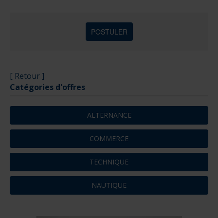
[ Retour ]
Catégories d'offres
ALTERNANCE
COMMERCE
TECHNIQUE
NAUTIQUE