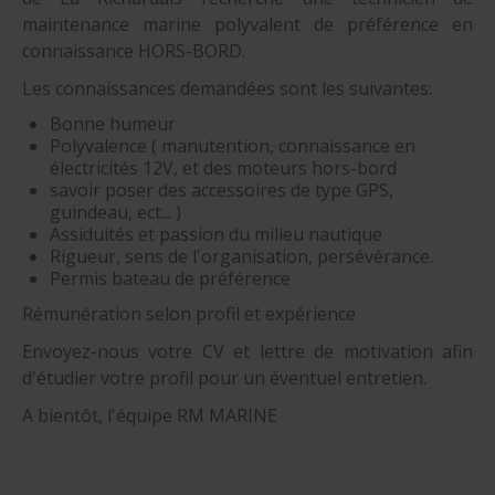
maintenance marine polyvalent de préférence en
connaissance HORS-BORD.
Les connaissances demandées sont les suivantes:
Bonne humeur
Polyvalence ( manutention, connaissance en
électricités 12V, et des moteurs hors-bord
savoir poser des accessoires de type GPS,
guindeau, ect... )
Assiduités et passion du milieu nautique
Rigueur, sens de l'organisation, persévérance.
Permis bateau de préférence
Rémunération selon profil et expérience
Envoyez-nous votre CV et lettre de motivation afin
d'étudier votre profil pour un éventuel entretien.
A bientôt, l'équipe RM MARINE