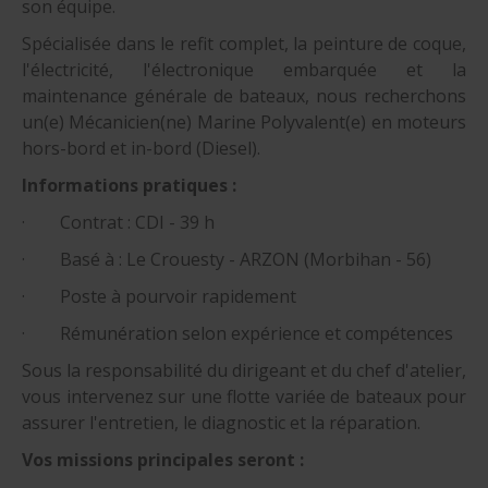
son équipe.
Spécialisée dans le refit complet, la peinture de coque,
l'électricité, l'électronique embarquée et la
maintenance générale de bateaux, nous recherchons
un(e) Mécanicien(ne) Marine Polyvalent(e) en moteurs
hors-bord et in-bord (Diesel).
Informations pratiques :
· Contrat : CDI - 39 h
· Basé à : Le Crouesty - ARZON (Morbihan - 56)
· Poste à pourvoir rapidement
· Rémunération selon expérience et compétences
Sous la responsabilité du dirigeant et du chef d'atelier,
vous intervenez sur une flotte variée de bateaux pour
assurer l'entretien, le diagnostic et la réparation.
Vos missions principales seront :