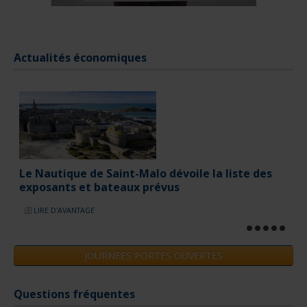
Actualités économiques
JOURNEES PORTES OUVERTES
Questions fréquentes