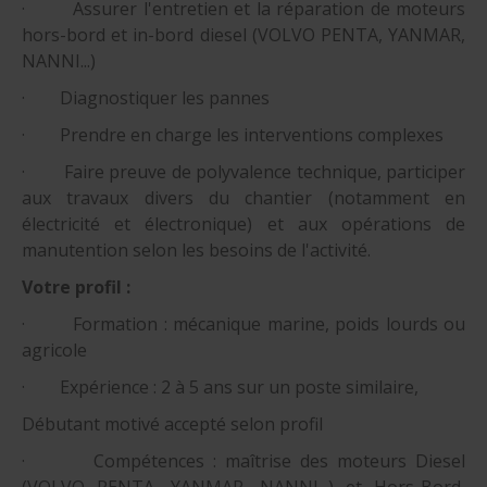
· Assurer l'entretien et la réparation de moteurs
hors-bord et in-bord diesel (VOLVO PENTA, YANMAR,
NANNI...)
· Diagnostiquer les pannes
· Prendre en charge les interventions complexes
· Faire preuve de polyvalence technique, participer
aux travaux divers du chantier (notamment en
électricité et électronique) et aux opérations de
manutention selon les besoins de l'activité.
Votre profil :
· Formation : mécanique marine, poids lourds ou
agricole
· Expérience : 2 à 5 ans sur un poste similaire,
Débutant motivé accepté selon profil
· Compétences : maîtrise des moteurs Diesel