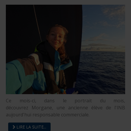
Ce mois-ci, dans le portrait du mois,
découvrez Morgane, une ancienne élève de l'INB
aujourd'hui responsable commerciale.
LIRE LA SUITE...