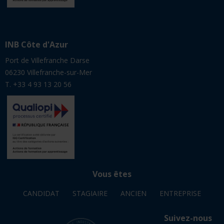
INB Côte d'Azur
Port de Villefranche Darse
06230 Villefranche-sur-Mer
T. +33 4 93 13 20 56
Vous êtes
CANDIDAT
STAGIAIRE
ANCIEN
ENTREPRISE
Suivez-nous