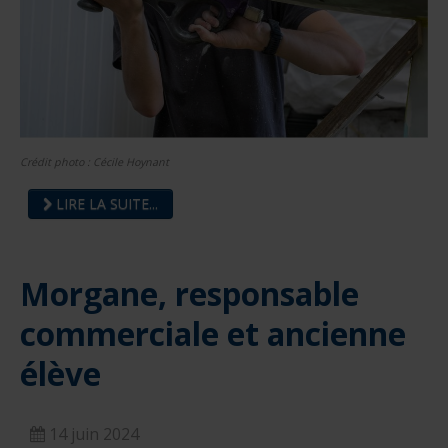
Crédit photo : Cécile Hoynant
LIRE LA SUITE...
Morgane, responsable
commerciale et ancienne
élève
14 juin 2024