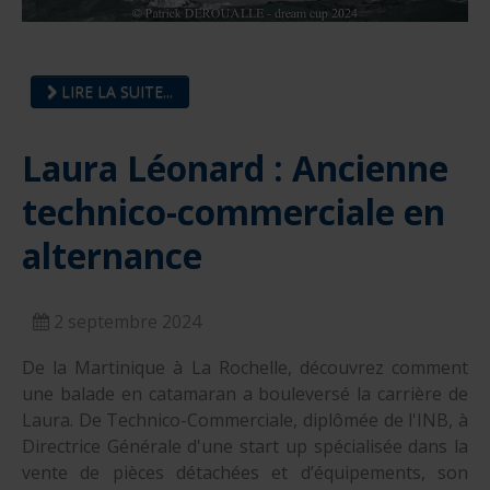
LIRE LA SUITE...
Laura Léonard : Ancienne
technico-commerciale en
alternance
2 septembre 2024
De la Martinique à La Rochelle, découvrez comment
une balade en catamaran a bouleversé la carrière de
Laura. De Technico-Commerciale, diplômée de l'INB, à
Directrice Générale d'une start up spécialisée dans la
vente de pièces détachées et d’équipements, son