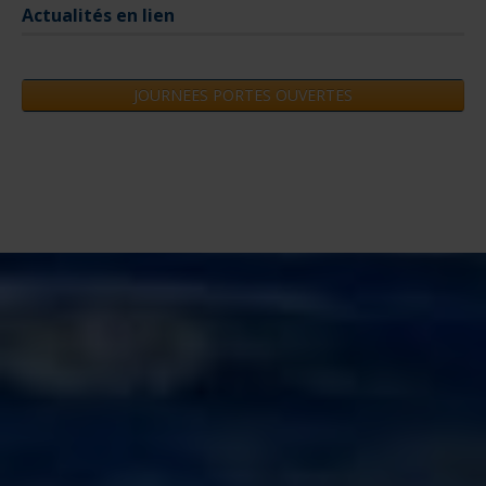
JOURNEES PORTES OUVERTES