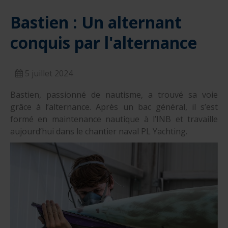
Bastien : Un alternant
conquis par l'alternance
5 juillet 2024
Bastien, passionné de nautisme, a trouvé sa voie
grâce à l’alternance. Après un bac général, il s’est
formé en maintenance nautique à l’INB et travaille
aujourd’hui dans le chantier naval PL Yachting.