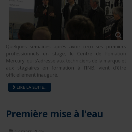
Quelques semaines après avoir reçu ses premiers
professionnels en stage, le Centre de Fomation
Mercury, qui s’adresse aux techniciens de la marque et
aux stagiaires en formation à l’INB, vient d'être
officiellement inauguré.
LIRE LA SUITE...
Première mise à l'eau
12 mars 2015