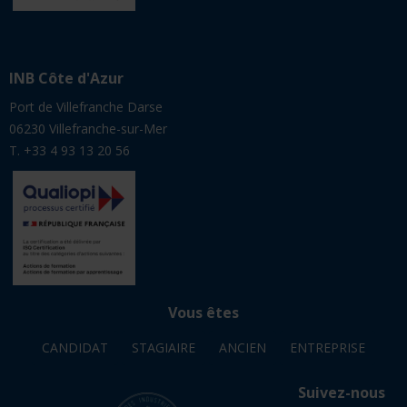
INB Côte d'Azur
Port de Villefranche Darse
06230 Villefranche-sur-Mer
T. +33 4 93 13 20 56
Vous êtes
CANDIDAT
STAGIAIRE
ANCIEN
ENTREPRISE
Suivez-nous