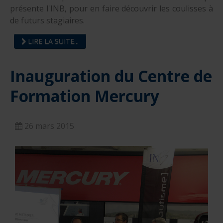
présente l'INB, pour en faire découvrir les coulisses à
de futurs stagiaires.
LIRE LA SUITE...
Inauguration du Centre de
Formation Mercury
26 mars 2015