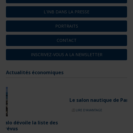
L'INB DANS LA PRESSE
PORTRAITS
CONTACT
INSCRIVEZ-VOUS A LA NEWSLETTER
Actualités économiques
Le salon nautique de Paris de retour en 2025
LIRE D'AVANTAGE