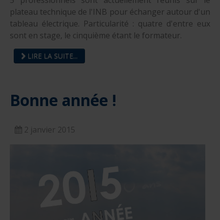
5 professionnels sont actuellement réunis sur le
plateau technique de l'INB pour échanger autour d'un
tableau électrique. Particularité : quatre d'entre eux
sont en stage,
le cinquième étant le formateur.
LIRE LA SUITE...
Bonne année !
2 janvier 2015