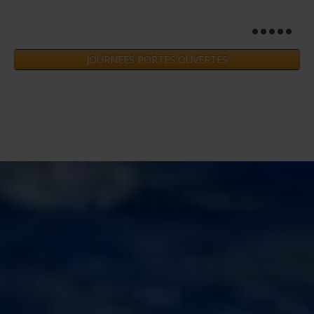
JOURNEES PORTES OUVERTES