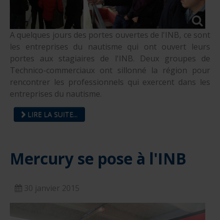
A quelques jours des portes ouvertes de l'INB, ce sont
les entreprises du nautisme qui ont ouvert leurs
portes aux stagiaires de l'INB. Deux groupes de
Technico-commerciaux ont sillonné la région pour
rencontrer les professionnels qui exercent dans les
entreprises du nautisme.
LIRE LA SUITE...
Mercury se pose à l'INB
30 janvier 2015