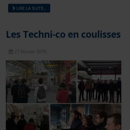
LIRE LA SUITE...
Les Techni-co en coulisses
27 février 2015