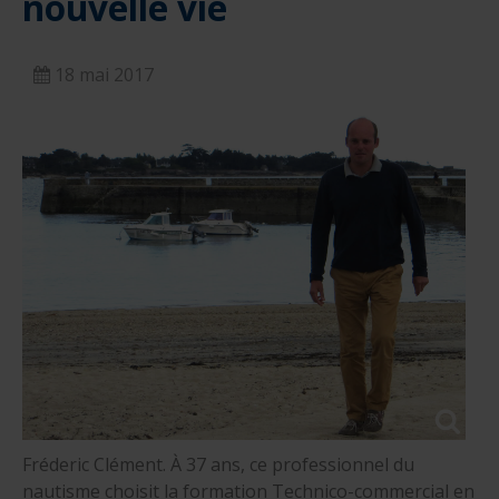
nouvelle vie
18 mai 2017
Fréderic Clément. À 37 ans, ce professionnel du
nautisme choisit la formation Technico-commercial en