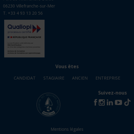
T. +33 4 93 13 20 56
Vous êtes
CANDIDAT
STAGIAIRE
ANCIEN
ENTREPRISE
Suivez-nous
Mentions légales
© Avril 2026 - INB