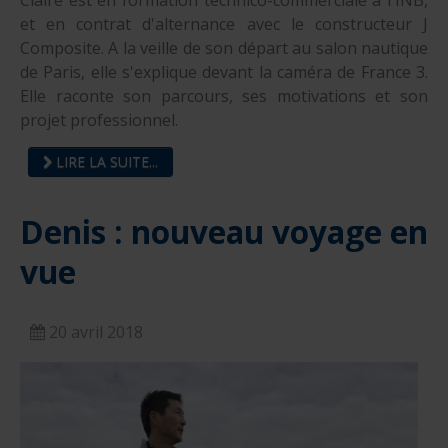
Claire est en formation technico-commerciale à l'INB,
et en contrat d'alternance avec le constructeur J
Composite. A la veille de son départ au salon nautique
de Paris, elle s'explique devant la caméra de France 3.
Elle raconte son parcours, ses motivations et son
projet professionnel.
LIRE LA SUITE...
Denis : nouveau voyage en
vue
20 avril 2018