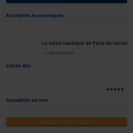
Actualités économiques
Le salon nautique de Paris de retour en 2025
LIRE D'AVANTAGE
Actualités en lien
JOURNEES PORTES OUVERTES