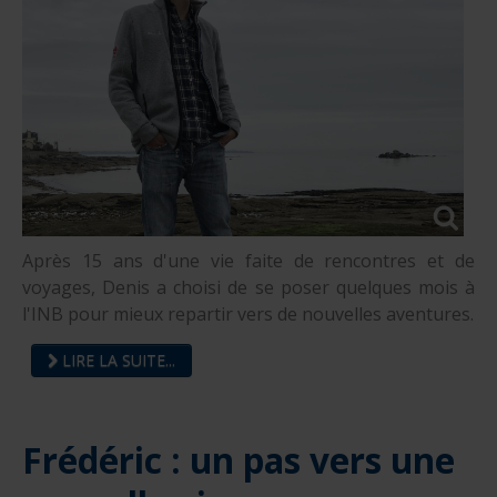
Après 15 ans d'une vie faite de rencontres et de
voyages, Denis a choisi de se poser quelques mois à
l'INB pour mieux repartir vers de nouvelles aventures.
LIRE LA SUITE...
Frédéric : un pas vers une