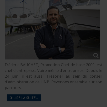
Fréderic BAUCHET, Promotion Chef de base 2000, est
chef d'entreprise. Voire même d'entreprises. Depuis le
24 juin, il est aussi Trésorier au sein du conseil
d'administration de l'INB. Revenons ensemble sur son
parcours.
LIRE LA SUITE...