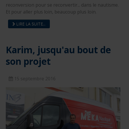
reconversion pour se reconvertir... dans le nautisme.
Et pour aller plus loin, beaucoup plus loin.
LIRE LA SUITE...
Karim, jusqu'au bout de
son projet
15 septembre 2016